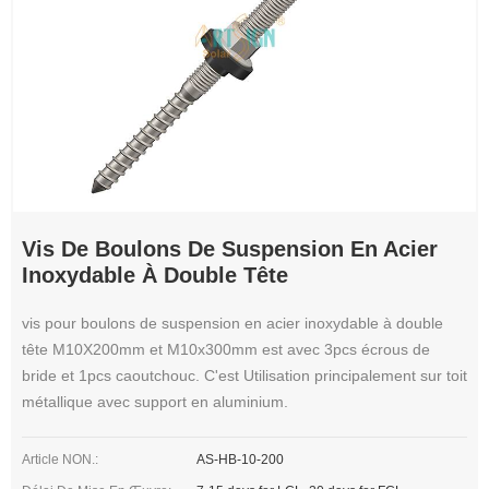
Vis De Boulons De Suspension En Acier
Inoxydable À Double Tête
vis pour boulons de suspension en acier inoxydable à double
tête M10X200mm et M10x300mm est avec 3pcs écrous de
bride et 1pcs caoutchouc. C'est Utilisation principalement sur toit
métallique avec support en aluminium.
Article NON.:
AS-HB-10-200