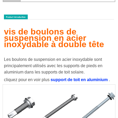
vis de boulons de
suspension en acier
inoxydable à double tête
Les boulons de suspension en acier inoxydable sont
principalement utilisés avec les supports de pieds en
aluminium dans les supports de toit solaire.
cliquez pour en voir plus
support de toit en aluminium
.