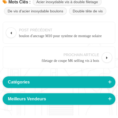
Acier inoxydable vis à double filetage
Mots Clés :
De vis d'acier inoxydable boulons
Double tête de vis
POST PRÉCÉDENT
boulon d'ancrage M10 pour système de montage solaire
PROCHAIN ARTICLE
filetage de coupe M6 selfing vis à bois
Catégories
Meilleurs Vendeurs