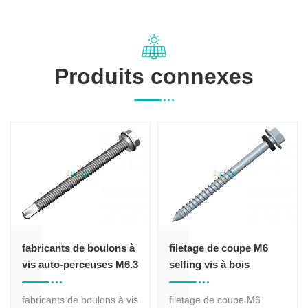
Produits connexes
fabricants de boulons à
filetage de coupe M6
vis auto-perceuses M6.3
selfing vis à bois
les tailles
fabricants de boulons à vis
filetage de coupe M6