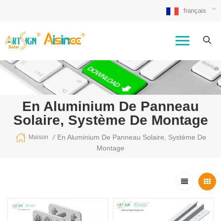
français
En Aluminium De Panneau
Solaire, Système De Montage
/
En Aluminium De Panneau Solaire, Système De
Maison
Montage