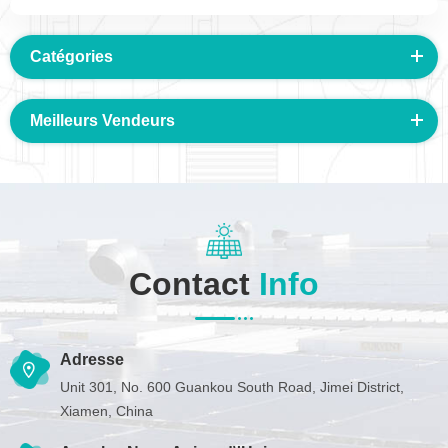
Catégories
Meilleurs Vendeurs
Contact
Info
Adresse
Unit 301, No. 600 Guankou South Road, Jimei District,
Xiamen, China