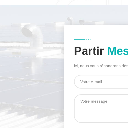
Partir
Mes
ici, nous vous répondrons dès