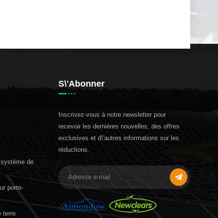
S\'abonner
Inscrivez-vous à notre newsletter pour
recevoir les dernières nouvelles, des offres
exclusives et d\'autres informations sur les
réductions.
, système de
r porte-
 terre