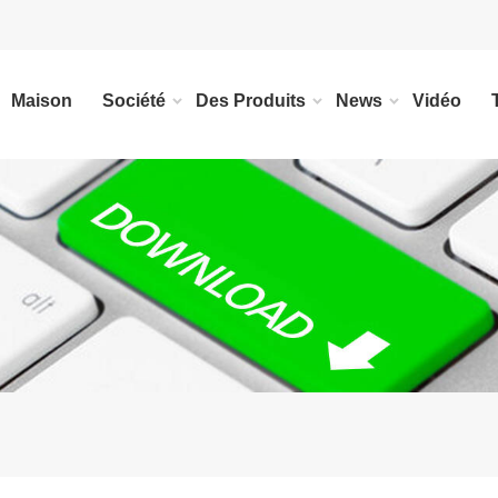
Maison
Société
Des Produits
News
Vidéo