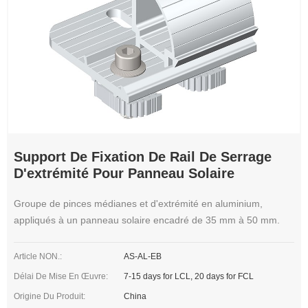
Support De Fixation De Rail De Serrage
D'extrémité Pour Panneau Solaire
Groupe de pinces médianes et d'extrémité en aluminium,
appliqués à un panneau solaire encadré de 35 mm à 50 mm.
Article NON.:
AS-AL-EB
Délai De Mise En Œuvre:
7-15 days for LCL, 20 days for FCL
Origine Du Produit:
China