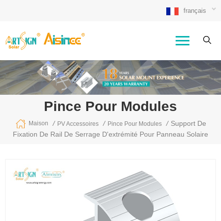
français
Pince Pour Modules
/
/
/
Support De
Maison
PV Accessoires
Pince Pour Modules
Fixation De Rail De Serrage D'extrémité Pour Panneau Solaire