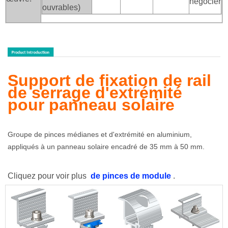
négocier
ouvrables)
Support de fixation de rail
de serrage d'extrémité
pour panneau solaire
Groupe de pinces médianes et d'extrémité en aluminium,
appliqués à un panneau solaire encadré de 35 mm à 50 mm.
Cliquez pour voir plus
de pinces de module
.