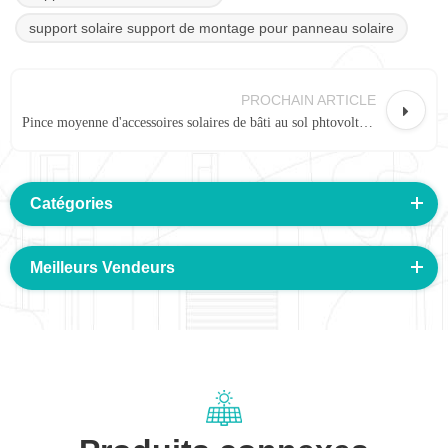
support solaire support de montage pour panneau solaire
PROCHAIN ARTICLE
Pince moyenne d'accessoires solaires de bâti au sol phtovoltaïque en aluminium
Catégories
Meilleurs Vendeurs