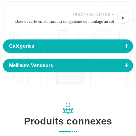
PROCHAIN ARTICLE
Base ouverte en aluminium du système de montage au sol
Catégories
Meilleurs Vendeurs
Produits connexes