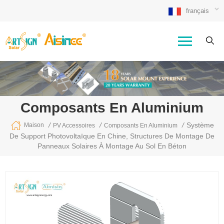
français
Composants En Aluminium
/
/
/
Système
Maison
PV Accessoires
Composants En Aluminium
De Support Photovoltaïque En Chine, Structures De Montage De
Panneaux Solaires À Montage Au Sol En Béton