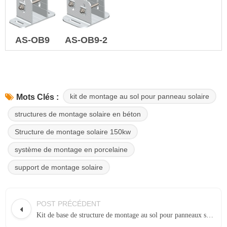
AS-OB9
AS-OB9-2
kit de montage au sol pour panneau solaire
Mots Clés :
structures de montage solaire en béton
Structure de montage solaire 150kw
système de montage en porcelaine
support de montage solaire
POST PRÉCÉDENT
Kit de base de structure de montage au sol pour panneaux solaires