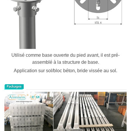
Utilisé comme base ouverte du pied avant, il est pré-
assemblé à la structure de base.
Application sur sol/bloc béton, bride vissée au sol.