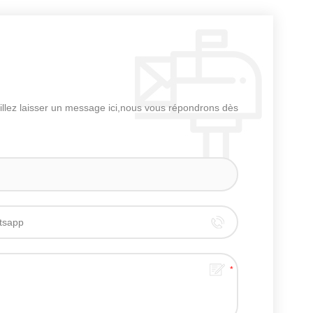
uillez laisser un message ici,nous vous répondrons dès