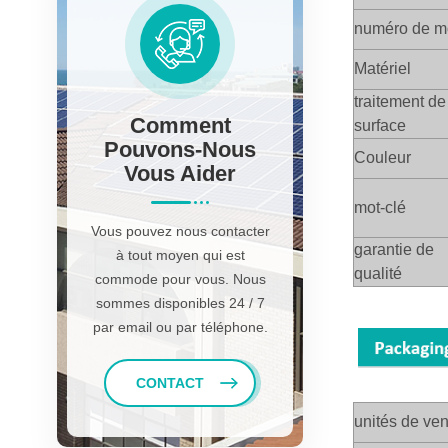
numéro de 
Matériel
traitement de
Comment
surface
Pouvons-Nous
Couleur
Vous Aider
mot-clé
Vous pouvez nous contacter
garantie de
à tout moyen qui est
qualité
commode pour vous. Nous
sommes disponibles 24 / 7
par email ou par téléphone.
CONTACT
unités de ven