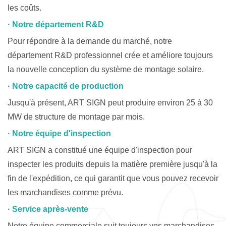
les coûts.
· Notre département R&D
Pour répondre à la demande du marché, notre
département R&D professionnel crée et améliore toujours
la nouvelle conception
du système de montage solaire.
· Notre capacité de production
Jusqu'à présent, ART SIGN peut produire environ 25 à 30
MW de structure de montage par mois.
· Notre équipe d'inspection
ART SIGN a constitué une équipe d'inspection pour
inspecter les produits depuis la matière première jusqu'à la
fin de l'expédition, ce qui garantit que vous pouvez recevoir
les marchandises comme prévu.
· Service après-vente
Notre équipe commerciale suit toujours vos marchandises