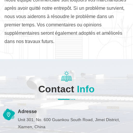
après avoir quitté notre entrepôt. Si un problème survient,
nous vous aiderons à résoudre le problème dans un
premier temps. Vos commentaires ou opinions
supplémentaires seront également adoptés et améliorés
dans nos travaux futurs.
Contact
Info
Adresse
Unit 301, No. 600 Guankou South Road, Jimei District,
Xiamen, China