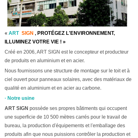
«
ART
SIGN
, PROTÉGEZ L'ENVIRONNEMENT,
ILLUMINEZ VOTRE VIE ! »
Créé en 2006, ART SIGN est le concepteur et producteur
de produits en aluminium et en acier.
Nous fournissons une structure de montage sur le toit et à
ciel ouvert pour panneaux solaires, avec des matériaux de
qualité en aluminium et en acier
au
carbone.
· Notre usine
ART SIGN
possède ses propres bâtiments qui occupent
une superficie de 10 500 mètres carrés pour le travail de
bureau, la production d'équipements et l'emballage des
produits afin que nous puissions contrôler la production et