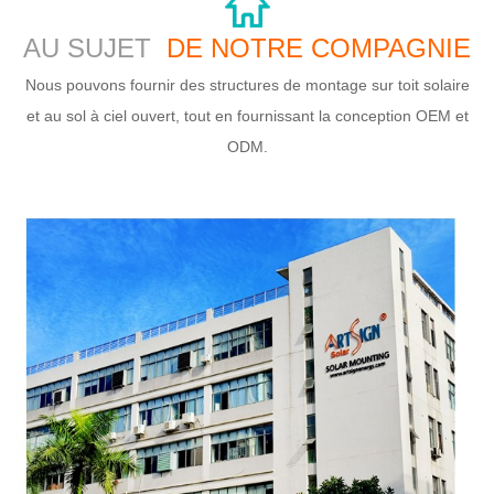
AU SUJET
DE NOTRE COMPAGNIE
Nous pouvons fournir des structures de montage sur toit solaire
et au sol à ciel ouvert, tout en fournissant la conception OEM et
ODM.