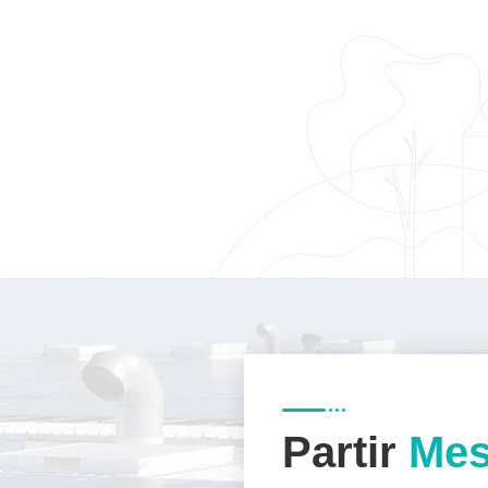
Partir
Mes