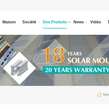
Maison
Société
Des Produits
News
Vidéo
Mai