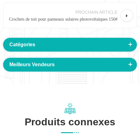
PROCHAIN ARTICLE
Crochets de toit pour panneaux solaires photovoltaïques 150#
Catégories
Meilleurs Vendeurs
Produits connexes