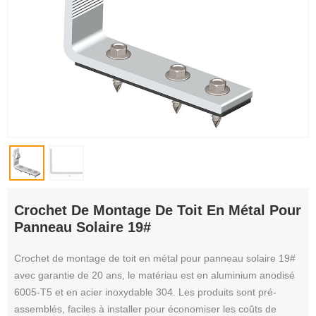
Crochet De Montage De Toit En Métal Pour
Panneau Solaire 19#
Crochet de montage de toit en métal pour panneau solaire 19#
avec garantie de 20 ans, le matériau est en aluminium anodisé
6005-T5 et en acier inoxydable 304. Les produits sont pré-
assemblés, faciles à installer pour économiser les coûts de