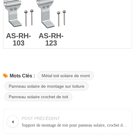
AS-RH-
AS-RH-
103
123
Métal toit solaire de mont
Mots Clés :
Panneau solaire de montage sur toiture
Panneau solaire crochet de toit
POST PRÉCÉDENT
Support de montage de toit pour panneau solaire, crochet de toit 103#