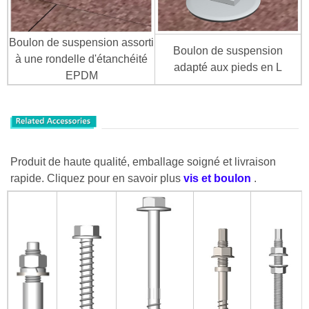
Boulon de suspension assorti
Boulon de suspension
à une rondelle d'étanchéité
adapté aux pieds en L
EPDM
Produit de haute qualité, emballage soigné et livraison
rapide. Cliquez pour en savoir plus
vis
et boulon
.