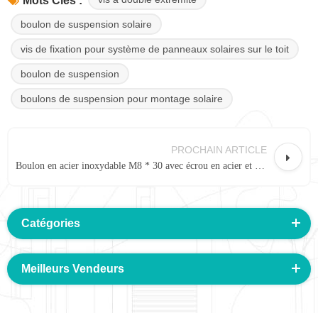
Mots Clés :
boulon de suspension solaire
vis de fixation pour système de panneaux solaires sur le toit
boulon de suspension
boulons de suspension pour montage solaire
PROCHAIN ARTICLE
Boulon en acier inoxydable M8 * 30 avec écrou en acier et tasse en plastique
Catégories
Meilleurs Vendeurs