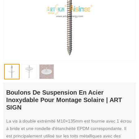
Boulons De Suspension En Acier
Inoxydable Pour Montage Solaire | ART
SIGN
La vis à double extrémité M10×135mm est fournie avec 1 écrou
à bride et une rondelle d'étanchéité EPDM correspondante. Il
est principalement utilisé sur les toits métalliques avec des