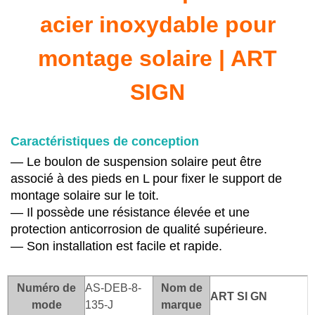
acier inoxydable pour
montage solaire | ART
SIGN
Caractéristiques de conception
— Le boulon de suspension solaire peut être
associé à des pieds en L pour fixer le support de
montage solaire sur le toit.
— Il possède une résistance élevée et une
protection anticorrosion de qualité supérieure.
— Son installation est facile et rapide.
Numéro de
AS-DEB-8-
Nom de
ART SI
GN
mode
135-J
marque