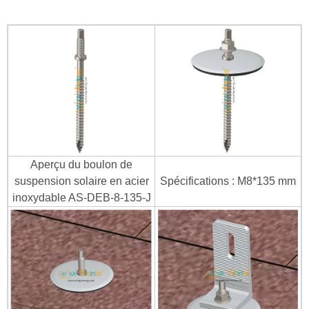
Aperçu du boulon de
suspension solaire en acier
Spécifications : M8*135 mm
inoxydable AS-DEB-8-135-J