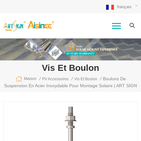
français
Vis Et Boulon
/
/
/
Boulons De
Maison
PV Accessoires
Vis Et Boulon
Suspension En Acier Inoxydable Pour Montage Solaire | ART SIGN