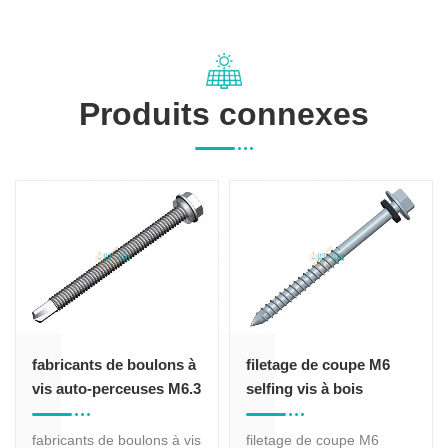
Produits connexes
fabricants de boulons à
filetage de coupe M6
vis auto-perceuses M6.3
selfing vis à bois
les tailles
fabricants de boulons à vis
filetage de coupe M6