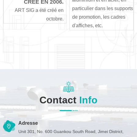
CRÉÉ EN 2006.
particulier dans les supports
ART SIG a été créé en
de promotion, les cadres
octobre.
d'affiches, etc.
Contact
Info
Adresse
Unit 301, No. 600 Guankou South Road, Jimei District,