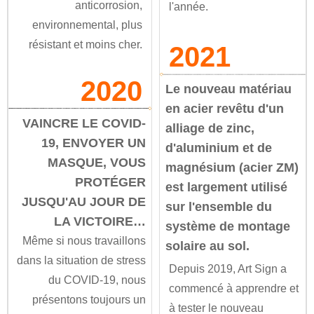
anticorrosion,
l'année.
environnemental, plus
résistant et moins cher.
2021
2020
Le nouveau matériau
en acier revêtu d'un
VAINCRE LE COVID-
alliage de zinc,
19, ENVOYER UN
d'aluminium et de
MASQUE, VOUS
magnésium (acier ZM)
PROTÉGER
est largement utilisé
JUSQU'AU JOUR DE
sur l'ensemble du
LA VICTOIRE…
système de montage
Même si nous travaillons
solaire au sol.
dans la situation de stress
Depuis 2019, Art Sign a
du COVID-19, nous
commencé à apprendre et
présentons toujours un
à tester le nouveau