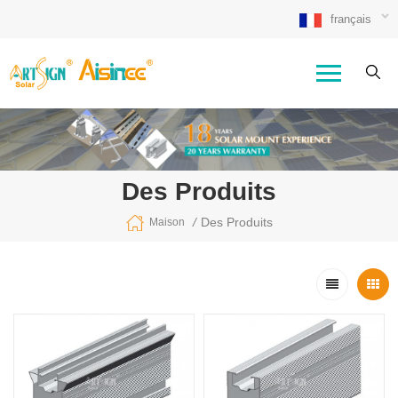
français
Des Produits
/
Des Produits
Maison