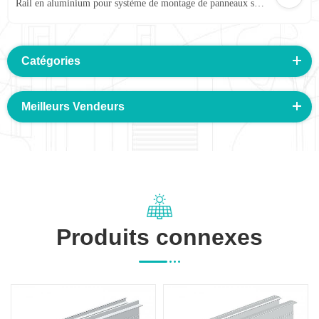
Rail en aluminium pour système de montage de panneaux solaires photovoltaïques AS-TR85-02
Catégories
Meilleurs Vendeurs
Produits connexes