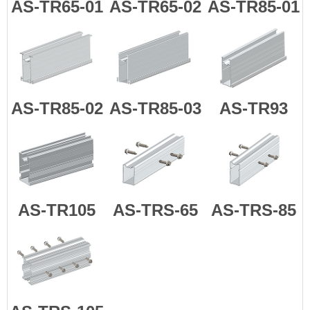
AS-TR65-01
AS-TR65-02
AS-TR85-01
AS-TR85-02
AS-TR85-03
AS-TR93
AS-TR105
AS-TRS-65
AS-TRS-85