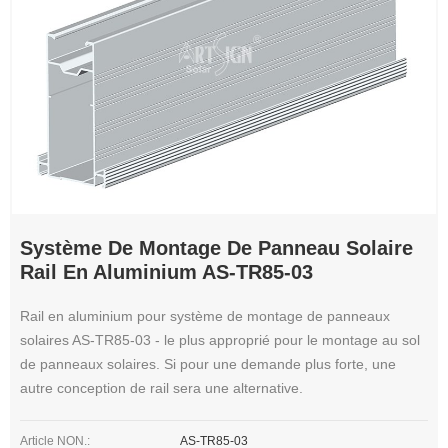
Système De Montage De Panneau Solaire
Rail En Aluminium AS-TR85-03
Rail en aluminium pour système de montage de panneaux
solaires AS-TR85-03 - le plus approprié pour le montage au sol
de panneaux solaires. Si pour une demande plus forte, une
autre conception de rail sera une alternative.
Article NON.:
AS-TR85-03