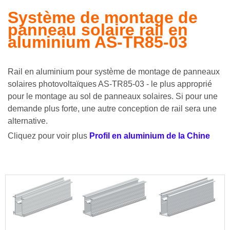
Système de montage de
panneau solaire rail en
aluminium AS-TR85-03
Rail en aluminium pour système de montage de panneaux
solaires photovoltaïques AS-TR85-03
- le plus approprié
pour le montage au sol de panneaux solaires. Si pour une
demande plus forte, une autre conception de rail sera une
alternative.
Cliquez pour voir plus
Profil en aluminium de la Chine