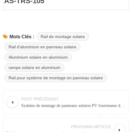
AS-TRS-105
Rail de montage solaire
Mots Clés :
Rail d'aluminium en panneau solaire
Aluminium solaire en aluminium
rampe solaire en aluminium
Rail pour système de montage en panneau solaire
POST PRÉCÉDENT
Système de montage de panneaux solaires PV fournisseur de rail en aluminium AS-TR93
PROCHAIN ARTICLE