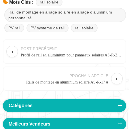
rail solaire
Mots Clés :
Rail de montage en alliage solaire en alliage d'aluminium
personnalisé
PV rail
PV système de rail
rail solaire
POST PRÉCÉDENT
Profil de rail en aluminium pour panneaux solaires AS-R-20B #
PROCHAIN ARTICLE
Rails de montage en aluminium solaire AS-R-17 #
Catégories
Meilleurs Vendeurs