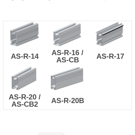
AS-R-16 /
AS-R-14
AS-R-17
AS-CB
AS-R-20 /
AS-R-20B
AS-CB2