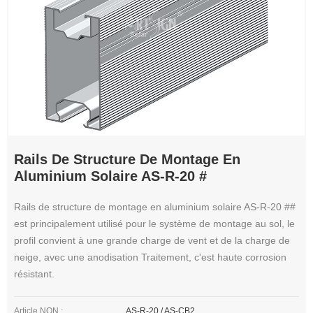
Rails De Structure De Montage En
Aluminium Solaire AS-R-20 #
Rails de structure de montage en aluminium solaire AS-R-20 ##
est principalement utilisé pour le système de montage au sol, le
profil convient à une grande charge de vent et de la charge de
neige, avec une anodisation Traitement, c'est haute corrosion
résistant.
Article NON.:
AS-R-20 / AS-CB2