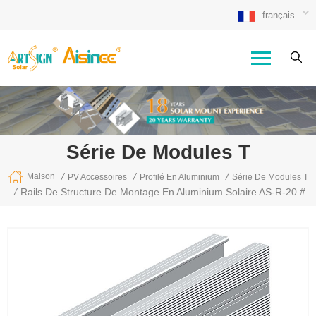
français
Série De Modules T
/
/
/
Maison
PV Accessoires
Profilé En Aluminium
Série De Modules T
/
Rails De Structure De Montage En Aluminium Solaire AS-R-20 #