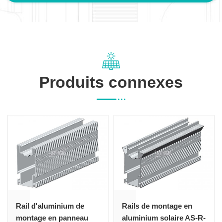
Produits connexes
Rail d'aluminium de
Rails de montage en
montage en panneau
aluminium solaire AS-R-