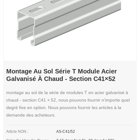
Montage Au Sol Série T Module Acier
Galvanisé À Chaud - Section C41×52
montage au sol de la série de modules T en acier galvanisé à
chaud - section C41 × 52, nous pouvons fournir n'importe quel
degré fixe en option. Nous pouvons fournir les articles à la
demande des acheteurs.
Article NON.:
AS-C41/52