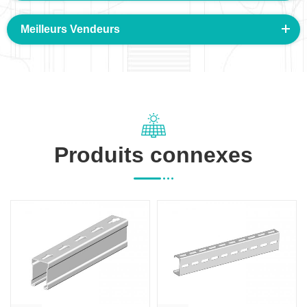
Meilleurs Vendeurs
Produits connexes