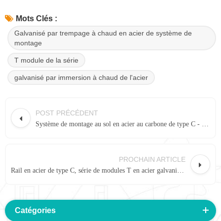
Mots Clés :
Galvanisé par trempage à chaud en acier de système de
montage
T module de la série
galvanisé par immersion à chaud de l'acier
POST PRÉCÉDENT
Système de montage au sol en acier au carbone de type C - section C41 × 62
PROCHAIN ARTICLE
Rail en acier de type C, série de modules T en acier galvanisé à chaud - section C41×41
Catégories