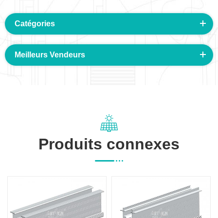
Catégories
Meilleurs Vendeurs
Produits connexes