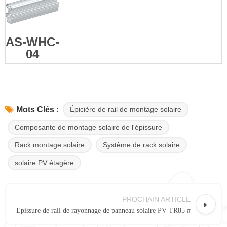
AS-WHC-
04
Épicière de rail de montage solaire
Mots Clés :
Composante de montage solaire de l'épissure
Rack montage solaire
Système de rack solaire
solaire PV étagère
PROCHAIN ARTICLE
Épissure de rail de rayonnage de panneau solaire PV TR85 #