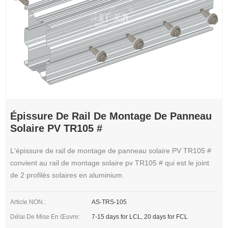
Épissure De Rail De Montage De Panneau
Solaire PV TR105 #
L'épissure de rail de montage de panneau solaire PV TR105 #
convient au rail de montage solaire pv TR105 # qui est le joint
de 2 profilés solaires en aluminium.
Article NON.:
AS-TRS-105
Délai De Mise En Œuvre:
7-15 days for LCL, 20 days for FCL