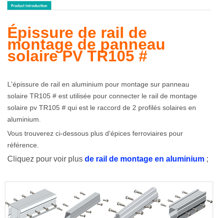
Épissure de rail de
montage de panneau
solaire PV TR105 #
L'épissure de rail en aluminium pour montage sur panneau
solaire TR105 # est utilisée pour connecter le rail de montage
solaire pv TR105 # qui est le raccord de 2 profilés solaires en
aluminium.
Vous trouverez ci-dessous plus d'épices ferroviaires pour
référence.
Cliquez pour voir plus
de rail de montage en aluminium
;