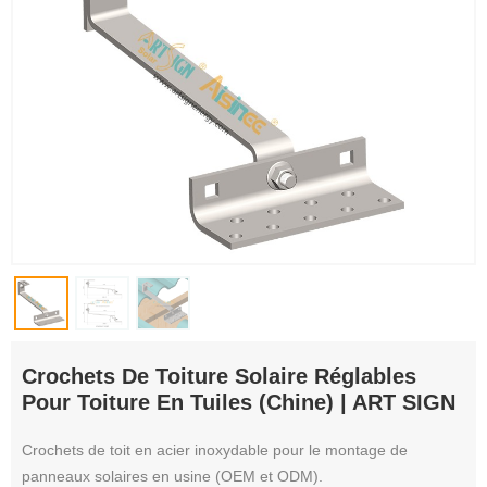
Crochets De Toiture Solaire Réglables
Pour Toiture En Tuiles (Chine) | ART SIGN
Crochets de toit en acier inoxydable pour le montage de
panneaux solaires en usine (OEM et ODM).