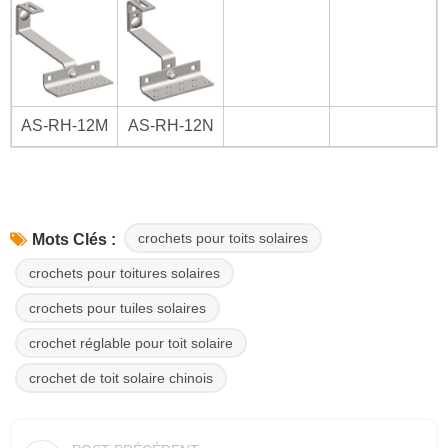
AS-RH-12M
AS-RH-12N
crochets pour toits solaires
Mots Clés :
crochets pour toitures solaires
crochets pour tuiles solaires
crochet réglable pour toit solaire
crochet de toit solaire chinois