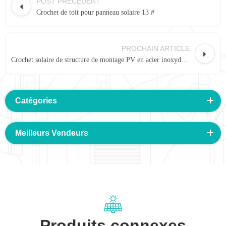
POST PRÉCÉDENT
Crochet de toit pour panneau solaire 13 #
PROCHAIN ARTICLE
Crochet solaire de structure de montage PV en acier inoxydable réglable 12G #
Catégories
Meilleurs Vendeurs
Produits connexes