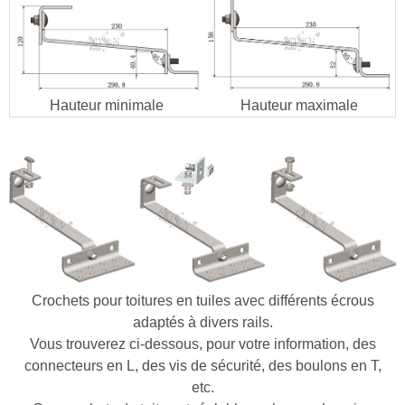
Hauteur minimale
Hauteur maximale
Crochets pour toitures en tuiles avec différents écrous
adaptés à divers rails.
Vous trouverez ci-dessous, pour votre information, des
connecteurs en L, des vis de sécurité, des boulons en T,
etc.