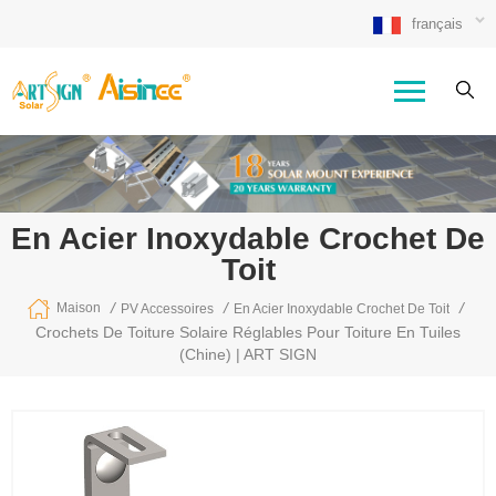
français
En Acier Inoxydable Crochet De
Toit
/
/
/
Maison
PV Accessoires
En Acier Inoxydable Crochet De Toit
Crochets De Toiture Solaire Réglables Pour Toiture En Tuiles
(Chine) | ART SIGN