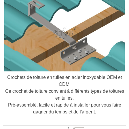
Crochets de toiture en tuiles en acier inoxydable OEM et
ODM.
Ce crochet de toiture convient à différents types de toitures
en tuiles.
Pré-assemblé, facile et rapide à installer pour vous faire
gagner du temps et de l'argent.