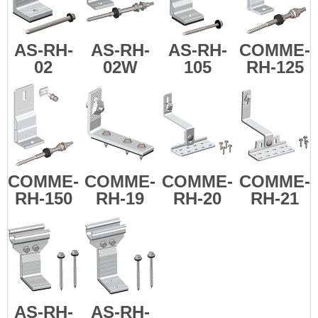
AS-RH-
AS-RH-
AS-RH-
COMME-
02
02W
105
RH-125
COMME-
COMME-
COMME-
COMME-
RH-150
RH-19
RH-20
RH-21
AS-RH-
AS-RH-