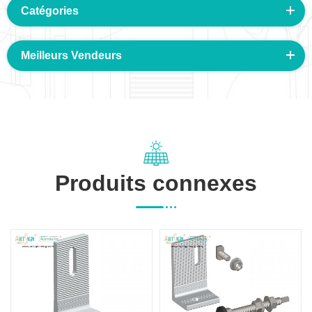
Catégories
Meilleurs Vendeurs
Produits connexes