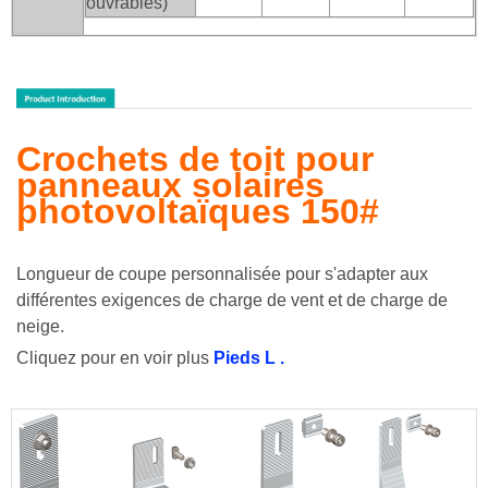
ouvrables)
Crochets de toit pour
panneaux solaires
photovoltaïques 150#
Longueur de coupe personnalisée pour s'adapter aux
différentes exigences de charge de vent et de charge de
neige.
Cliquez pour en voir plus
Pieds L
.