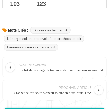
103
123
Solaire crochet de toit
Mots Clés :
L'énergie solaire photovoltaïque crochets de toit
Panneau solaire crochet de toit
POST PRÉCÉDENT
Crochet de montage de toit en métal pour panneau solaire 19#
PROCHAIN ARTICLE
Crochet de toit pour panneau solaire en aluminium 125#