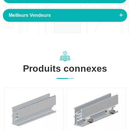
Meilleurs Vendeurs
Produits connexes