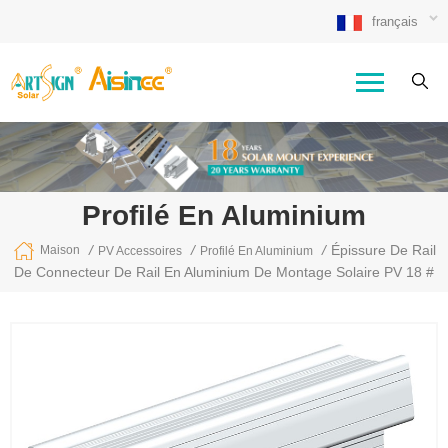
français
Profilé En Aluminium
/
/
/
Épissure De Rail
Maison
PV Accessoires
Profilé En Aluminium
De Connecteur De Rail En Aluminium De Montage Solaire PV 18 #