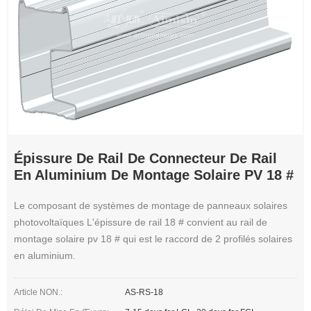
Épissure De Rail De Connecteur De Rail
En Aluminium De Montage Solaire PV 18 #
Le composant de systèmes de montage de panneaux solaires
photovoltaïques L'épissure de rail 18 # convient au rail de
montage solaire pv 18 # qui est le raccord de 2 profilés solaires
en aluminium.
Article NON.:
AS-RS-18