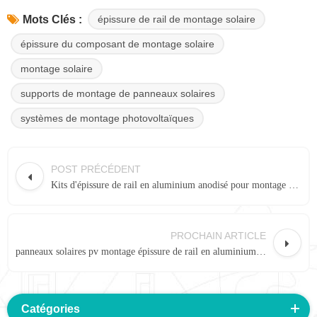
épissure de rail de montage solaire
Mots Clés :
épissure du composant de montage solaire
montage solaire
supports de montage de panneaux solaires
systèmes de montage photovoltaïques
POST PRÉCÉDENT
Kits d'épissure de rail en aluminium anodisé pour montage sur panneau solaire TRS-35B #
PROCHAIN ARTICLE
panneaux solaires pv montage épissure de rail en aluminium 16 #
Catégories