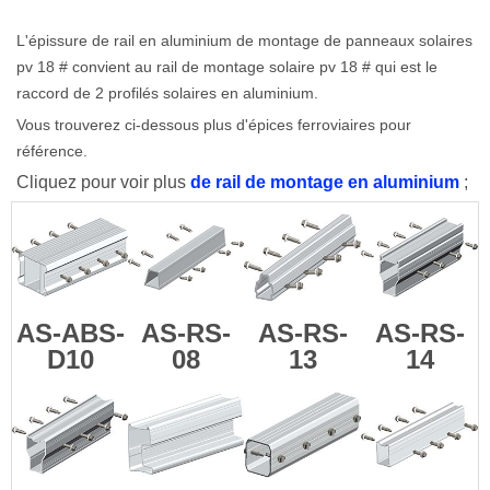
L'épissure de rail en aluminium de montage de panneaux solaires
pv 18 # convient au rail de montage solaire pv 18 # qui est le
raccord de 2 profilés solaires en aluminium.
Vous trouverez ci-dessous plus d'épices ferroviaires pour
référence.
Cliquez pour voir plus
de rail de montage en aluminium
;
AS-ABS-
AS-RS-
AS-RS-
AS-RS-
D10
08
13
14