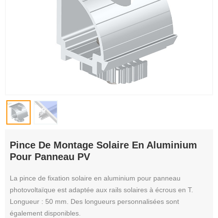
Pince De Montage Solaire En Aluminium
Pour Panneau PV
La pince de fixation solaire en aluminium pour panneau
photovoltaïque est adaptée aux rails solaires à écrous en T.
Longueur : 50 mm. Des longueurs personnalisées sont
également disponibles.