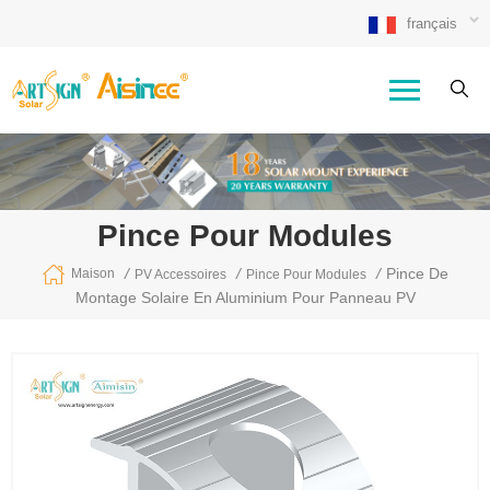
français
Pince Pour Modules
/
/
/
Pince De
Maison
PV Accessoires
Pince Pour Modules
Montage Solaire En Aluminium Pour Panneau PV