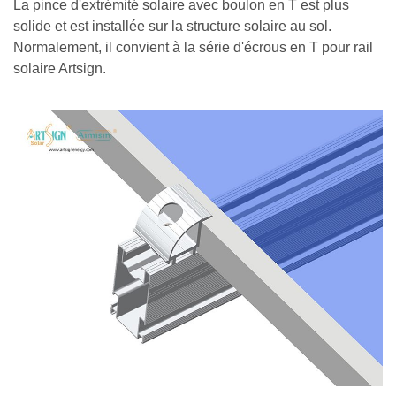
La pince d'extrémité solaire avec boulon en T est plus
solide et est installée sur la structure solaire au sol.
Normalement, il convient à la série d'écrous en T pour rail
solaire Artsign.