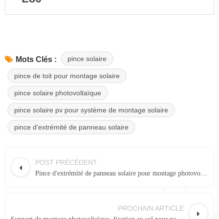
pince solaire
Mots Clés :
pince de toit pour montage solaire
pince solaire photovoltaïque
pince solaire pv pour système de montage solaire
pince d'extrémité de panneau solaire
POST PRÉCÉDENT
Pince d'extrémité de panneau solaire pour montage photovoltaïque en aluminium
PROCHAIN ARTICLE