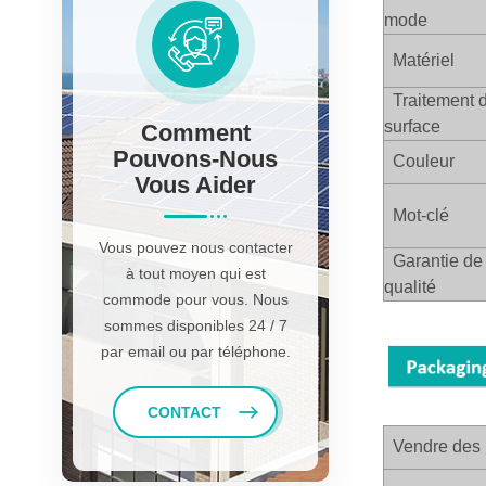
mode
Matériel
Traitement 
surface
Comment
Pouvons-Nous
Couleur
Vous Aider
Mot-clé
Vous pouvez nous contacter
Garantie de
à tout moyen qui est
qualité
commode pour vous. Nous
sommes disponibles 24 / 7
par email ou par téléphone.
CONTACT
Vendre des 