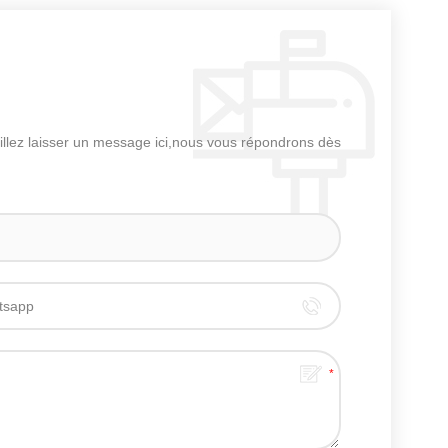
uillez laisser un message ici,nous vous répondrons dès