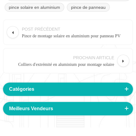
pince solaire en aluminium
pince de panneau
POST PRÉCÉDENT
Pince de montage solaire en aluminium pour panneau PV
PROCHAIN ARTICLE
Colliers d'extrémité en aluminium pour montage solaire
Catégories
Meilleurs Vendeurs