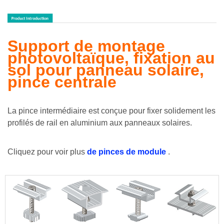
Support de montage
photovoltaïque, fixation au
sol pour panneau solaire,
pince centrale
La pince intermédiaire est conçue pour fixer solidement les
profilés de rail en aluminium aux panneaux solaires.
Cliquez pour voir plus
de pinces de module
.