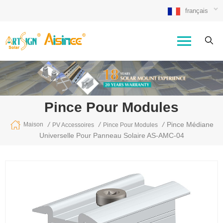
français
Pince Pour Modules
/
/
/
Pince Médiane
Maison
PV Accessoires
Pince Pour Modules
Universelle Pour Panneau Solaire AS-AMC-04