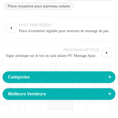
Pince moyenne pour panneau solaire
POST PRÉCÉDENT
Pince d'extrémité réglable pour structure de montage de panneau solaire 04#
PROCHAIN ARTICLE
Signe artistique sur le toit en rack solaire PV Montage Ajuster la pince d'extrémité rapide
Catégories
Meilleurs Vendeurs