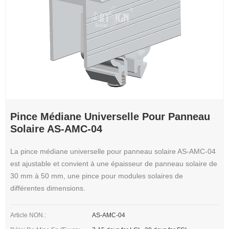
Pince Médiane Universelle Pour Panneau
Solaire AS-AMC-04
La pince médiane universelle pour panneau solaire AS-AMC-04
est ajustable et convient à une épaisseur de panneau solaire de
30 mm à 50 mm, une pince pour modules solaires de
différentes dimensions.
Article NON.:
AS-AMC-04