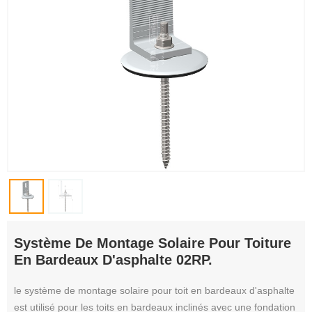
Système De Montage Solaire Pour Toiture
En Bardeaux D'asphalte 02RP.
le système de montage solaire pour toit en bardeaux d'asphalte
est utilisé pour les toits en bardeaux inclinés avec une fondation