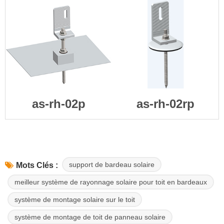
as-rh-02p
as-rh-02rp
support de bardeau solaire
Mots Clés :
meilleur système de rayonnage solaire pour toit en bardeaux
système de montage solaire sur le toit
système de montage de toit de panneau solaire