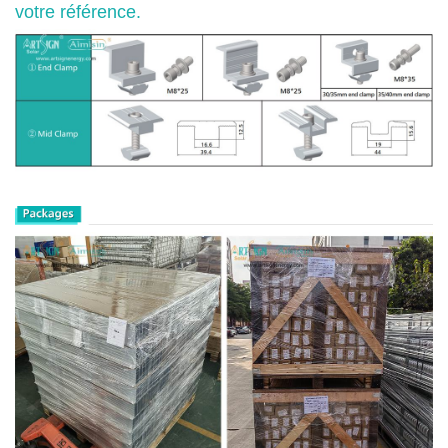
votre référence.