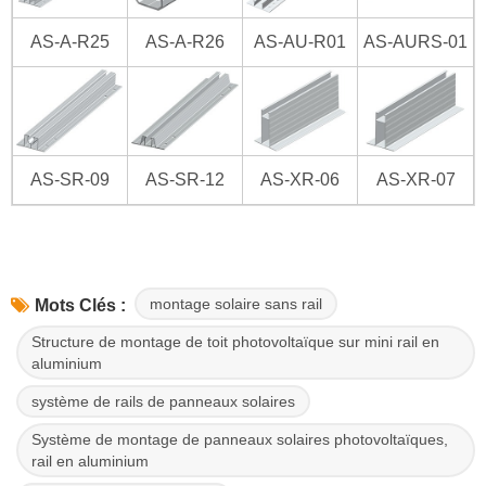
AS-A-R25
AS-A-R26
AS-AU-R01
AS-AURS-01
AS-SR-09
AS-SR-12
AS-XR-06
AS-XR-07
montage solaire sans rail
Mots Clés :
Structure de montage de toit photovoltaïque sur mini rail en
aluminium
système de rails de panneaux solaires
Système de montage de panneaux solaires photovoltaïques,
rail en aluminium