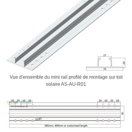
Vue d'ensemble du mini rail profilé de montage sur toit
solaire AS-AU-R01