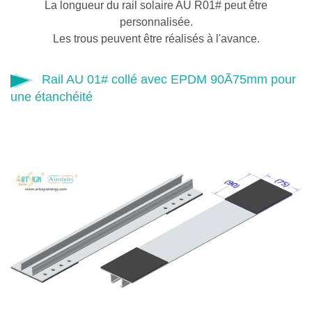
La longueur du rail solaire AU R01# peut être
personnalisée.
Les trous peuvent être réalisés à l'avance.
Rail AU 01# collé avec EPDM 90Ã75mm pour
une étanchéité