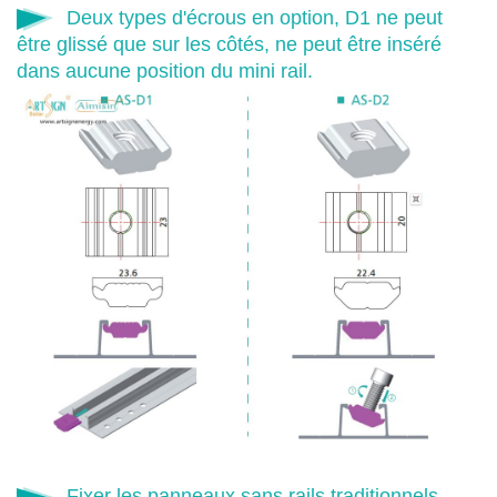
Deux types d'écrous en option, D1 ne peut
être glissé que sur les côtés, ne peut être inséré
dans aucune position du mini rail.
Fixer les panneaux sans rails traditionnels