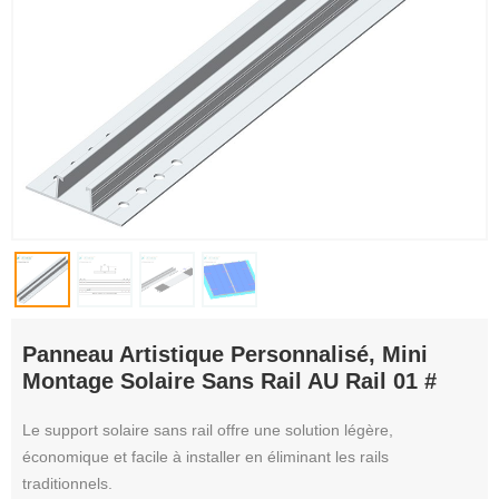
Panneau Artistique Personnalisé, Mini
Montage Solaire Sans Rail AU Rail 01 #
Le support solaire sans rail offre une solution légère,
économique et facile à installer en éliminant les rails
traditionnels.