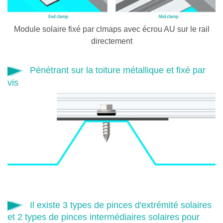
Module solaire fixé par clmaps avec écrou AU sur le rail
directement
Pénétrant sur la toiture métallique et fixé par
vis
Il existe 3 types de pinces d'extrémité solaires
et 2 types de pinces intermédiaires solaires pour