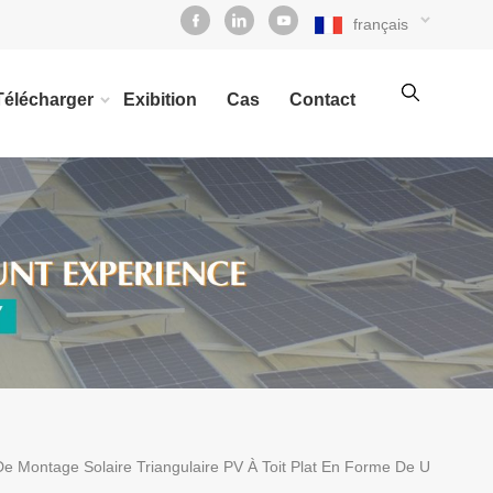
français
Télécharger
Exibition
Cas
Contact
e Montage Solaire Triangulaire PV À Toit Plat En Forme De U