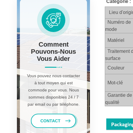
Catégorie :
Lieu d'orig
Numéro de
mode
Matériel
Comment
Pouvons-Nous
Traitement 
Vous Aider
surface
Couleur
Vous pouvez nous contacter
Mot-clé
à tout moyen qui est
commode pour vous. Nous
Garantie de
sommes disponibles 24 / 7
qualité
par email ou par téléphone.
CONTACT