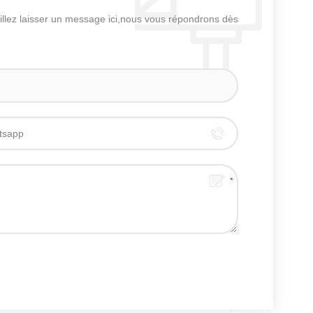
uillez laisser un message ici,nous vous répondrons dès