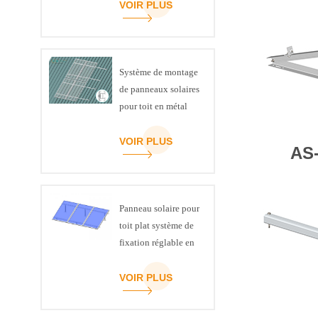
VOIR PLUS
Système de montage
de panneaux solaires
pour toit en métal
VOIR PLUS
AS
Panneau solaire pour
toit plat système de
fixation réglable en
inclinaison kit
VOIR PLUS