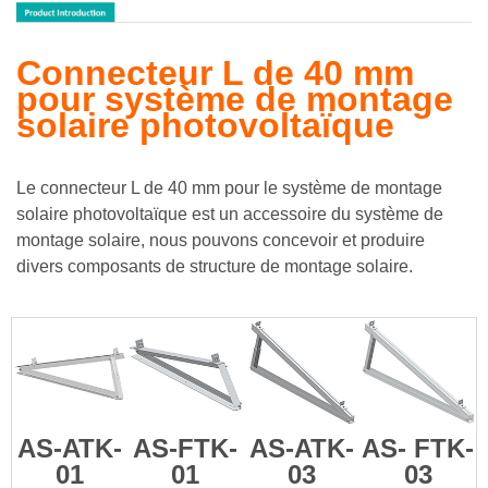
Connecteur L de 40 mm
pour système de montage
solaire photovoltaïque
Le connecteur L de 40 mm pour le système de montage
solaire photovoltaïque est un accessoire du système de
montage solaire, nous pouvons concevoir et produire
divers composants de structure de montage solaire.
AS-ATK-
AS-FTK-
AS-ATK-
AS-
FTK-
01
01
03
03