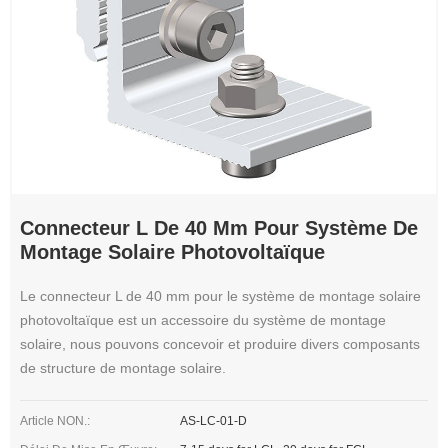
Connecteur L De 40 Mm Pour Système De
Montage Solaire Photovoltaïque
Le connecteur L de 40 mm pour le système de montage solaire
photovoltaïque est un accessoire du système de montage
solaire, nous pouvons concevoir et produire divers composants
de structure de montage solaire.
Article NON.:
AS-LC-01-D