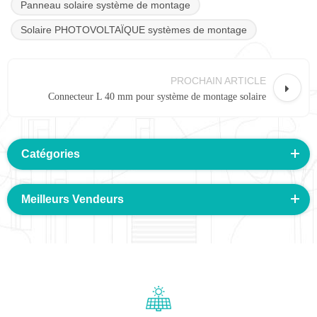
Panneau solaire système de montage
Solaire PHOTOVOLTAÏQUE systèmes de montage
PROCHAIN ARTICLE
Connecteur L 40 mm pour système de montage solaire
Catégories
Meilleurs Vendeurs