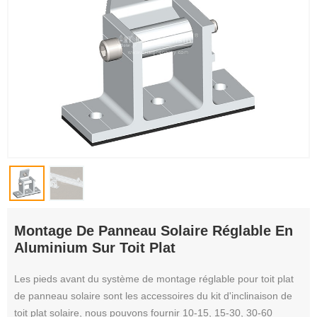
Montage De Panneau Solaire Réglable En
Aluminium Sur Toit Plat
Les pieds avant du système de montage réglable pour toit plat
de panneau solaire sont les accessoires du kit d'inclinaison de
toit plat solaire, nous pouvons fournir 10-15, 15-30, 30-60