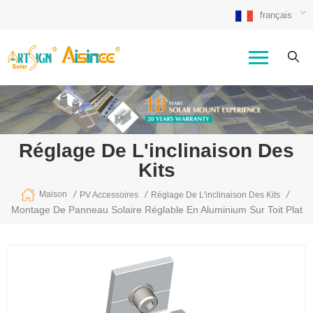
français
Réglage De L'inclinaison Des
Kits
/
/
/
Maison
PV Accessoires
Réglage De L'inclinaison Des Kits
Montage De Panneau Solaire Réglable En Aluminium Sur Toit Plat