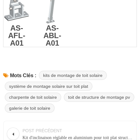
AS-
AS-
AFL-
ABL-
A01
A01
kits de montage de toit solaire
Mots Clés :
système de montage solaire sur toit plat
charpente de toit solaire
toit de structure de montage pv
galerie de toit solaire
POST PRÉCÉDENT
Kit d'inclinaison réglable en aluminium pour toit plat structures de montage solaires