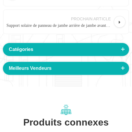
PROCHAIN ARTICLE
Support solaire de panneau de jambe arrière de jambe avant d'inclinaison de vente chaude réglable
Catégories
Meilleurs Vendeurs
Produits connexes