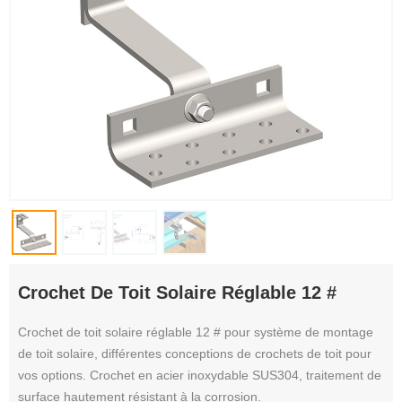
Crochet De Toit Solaire Réglable 12 #
Crochet de toit solaire réglable 12 # pour système de montage
de toit solaire, différentes conceptions de crochets de toit pour
vos options. Crochet en acier inoxydable SUS304, traitement de
surface hautement résistant à la corrosion.