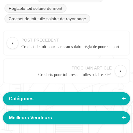
Réglable toit solaire de mont
Crochet de toit tuile solaire de rayonnage
POST PRÉCÉDENT
Crochet de toit pour panneau solaire réglable pour support de rayonnage solaire 12F #
PROCHAIN ARTICLE
Crochets pour toitures en tuiles solaires 09#
Catégories
Meilleurs Vendeurs