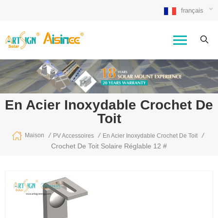
français
En Acier Inoxydable Crochet De
Toit
/
/
/
Maison
PV Accessoires
En Acier Inoxydable Crochet De Toit
Crochet De Toit Solaire Réglable 12 #