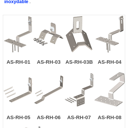
inoxydable
.
AS-RH-01
AS-RH-03
AS-RH-03B
AS-RH-04
AS-RH-05
AS-RH-06
AS-RH-07
AS-RH-08