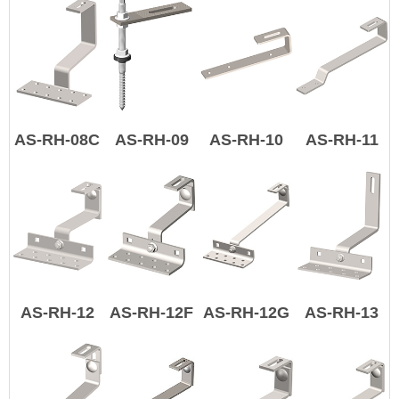
AS-RH-08C
AS-RH-09
AS-RH-10
AS-RH-11
AS-RH-12
AS-RH-12F
AS-RH-12G
AS-RH-13