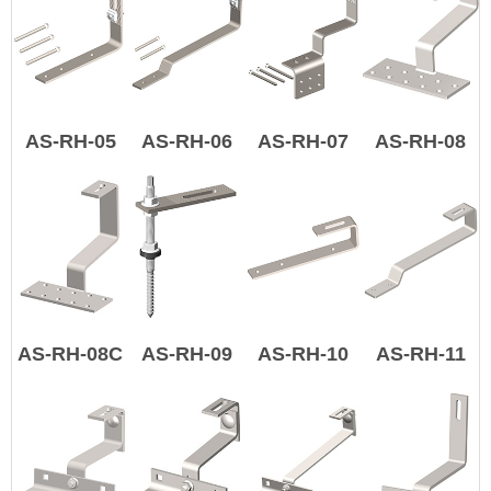
AS-RH-05
AS-RH-06
AS-RH-07
AS-RH-08
AS-RH-08C
AS-RH-09
AS-RH-10
AS-RH-11