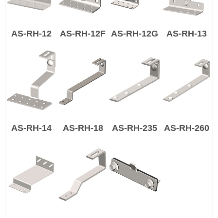
AS-RH-12
AS-RH-12F
AS-RH-12G
AS-RH-13
AS-RH-14
AS-RH-18
AS-RH-235
AS-RH-260