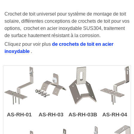
Crochet de toit universel pour système de montage de toit
solaire, différentes conceptions de crochets de toit pour vos
options,
crochet en acier inoxydable SUS304, traitement
de surface hautement résistant à la corrosion.
Cliquez pour voir plus
de crochets de toit en acier
inoxydable
.
AS-RH-01
AS-RH-03
AS-RH-03B
AS-RH-04