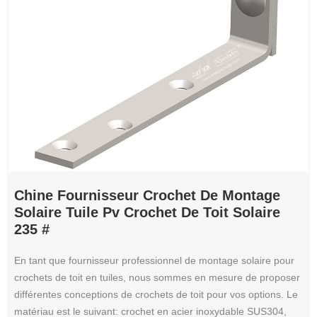
Chine Fournisseur Crochet De Montage
Solaire Tuile Pv Crochet De Toit Solaire
235 #
En tant que fournisseur professionnel de montage solaire pour
crochets de toit en tuiles, nous sommes en mesure de proposer
différentes conceptions de crochets de toit pour vos options. Le
matériau est le suivant: crochet en acier inoxydable SUS304,