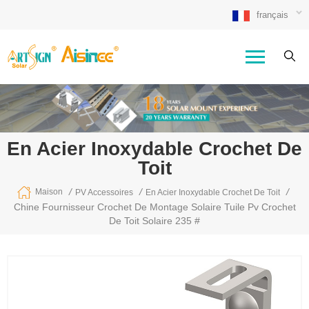
français
En Acier Inoxydable Crochet De
Toit
/
/
/
Maison
PV Accessoires
En Acier Inoxydable Crochet De Toit
Chine Fournisseur Crochet De Montage Solaire Tuile Pv Crochet
De Toit Solaire 235 #