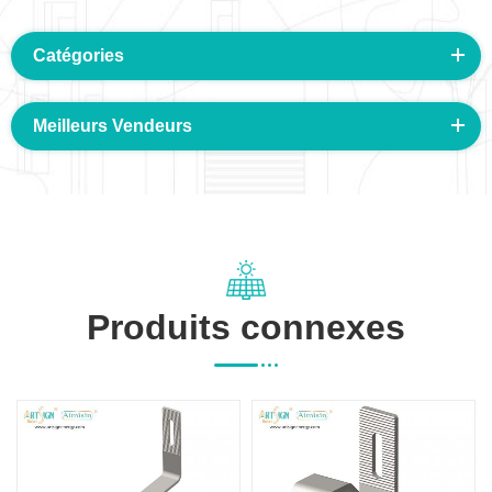
Catégories
Meilleurs Vendeurs
Produits connexes