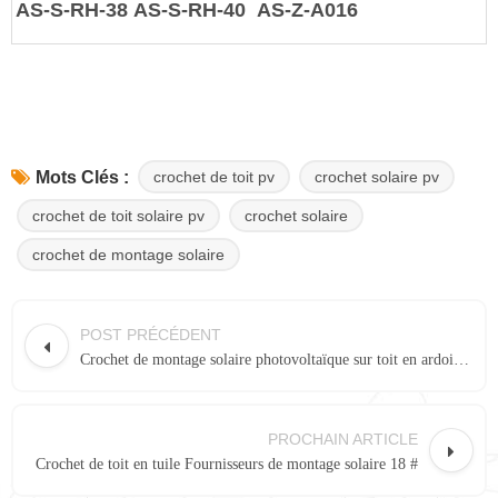
AS-S-RH-38
AS-S-RH-40
AS-Z-A016
crochet de toit pv
crochet solaire pv
Mots Clés :
crochet de toit solaire pv
crochet solaire
crochet de montage solaire
POST PRÉCÉDENT
Crochet de montage solaire photovoltaïque sur toit en ardoise SUS304 260#
PROCHAIN ARTICLE
Crochet de toit en tuile Fournisseurs de montage solaire 18 #