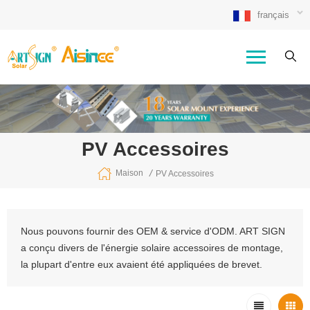
français
PV Accessoires
/
Maison
PV Accessoires
Nous pouvons fournir des OEM & service d'ODM. ART SIGN
a conçu divers de l'énergie solaire accessoires de montage,
la plupart d'entre eux avaient été appliquées de brevet.