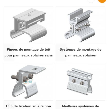
Pinces de montage de toit
Systèmes de montage de
pour panneaux solaires sans
panneaux solaires
rail
photovoltaïques sur toit avec
pinces Klip Lok
Clip de fixation solaire non
Meilleurs systèmes de