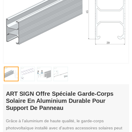
ART SIGN Offre Spéciale Garde-Corps
Solaire En Aluminium Durable Pour
Support De Panneau
Grâce à l'aluminium de haute qualité, le garde-corps
photovoltaïque installé avec d'autres accessoires solaires peut