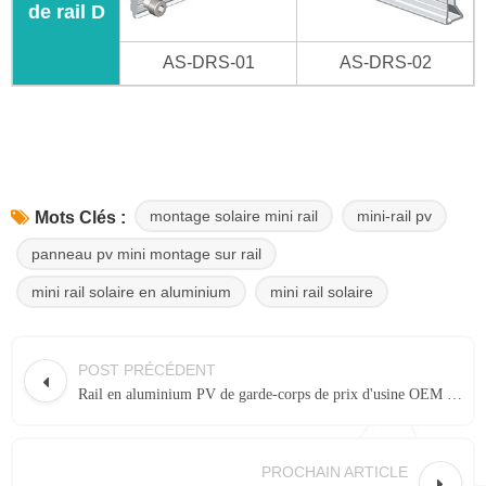
de rail D
AS-DRS-01
AS-DRS-02
montage solaire mini rail
mini-rail pv
Mots Clés :
panneau pv mini montage sur rail
mini rail solaire en aluminium
mini rail solaire
POST PRÉCÉDENT
Rail en aluminium PV de garde-corps de prix d'usine OEM pour panneau solaire
PROCHAIN ARTICLE