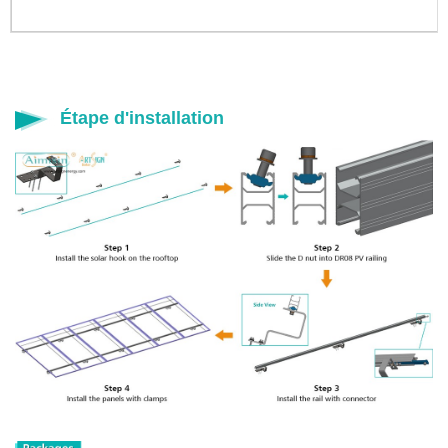
Étape d'installation