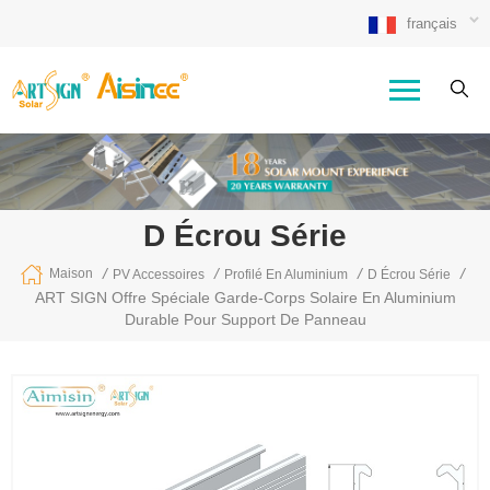
français
D Écrou Série
/
/
/
/
Maison
PV Accessoires
Profilé En Aluminium
D Écrou Série
ART SIGN Offre Spéciale Garde-Corps Solaire En Aluminium
Durable Pour Support De Panneau