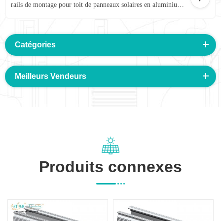
rails de montage pour toit de panneaux solaires en aluminium rail D 04#
Catégories
Meilleurs Vendeurs
Produits connexes