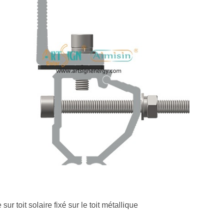
 toit solaire fixé sur le toit métallique