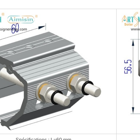
Spécifications : L=60 mm