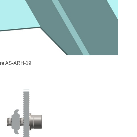
laire AS-ARH-19