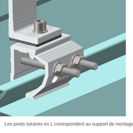
Les pieds solaires en L correspondent au support de montage sur