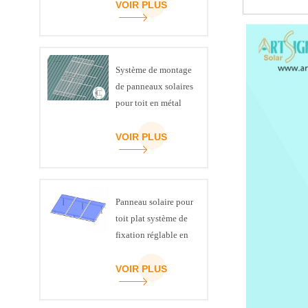
VOIR PLUS
Système de montage
de panneaux solaires
pour toit en métal
VOIR PLUS
Panneau solaire pour
toit plat système de
fixation réglable en
inclinaison kit
VOIR PLUS