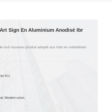
Art Sign En Aluminium Anodisé Ibr
le tout nouveau produit adapté aux toits en métal/étain
 for FCL
pal, Western union,