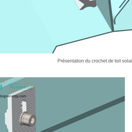
Présentation du crochet de toit so